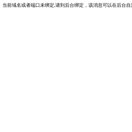
当前域名或者端口未绑定,请到后台绑定，该消息可以在后台自