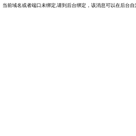
当前域名或者端口未绑定,请到后台绑定，该消息可以在后台自