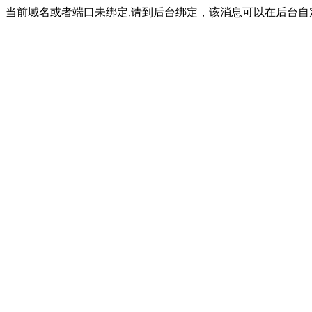
当前域名或者端口未绑定,请到后台绑定，该消息可以在后台自