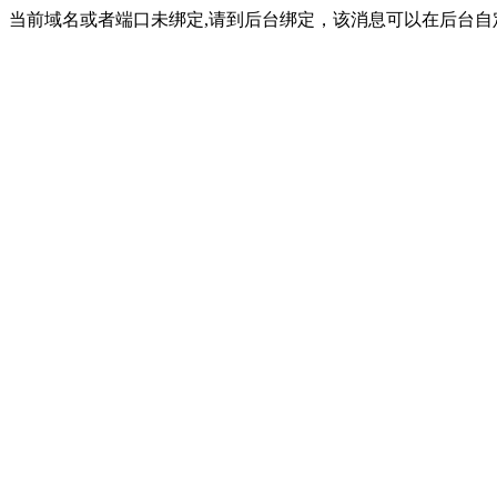
当前域名或者端口未绑定,请到后台绑定，该消息可以在后台自