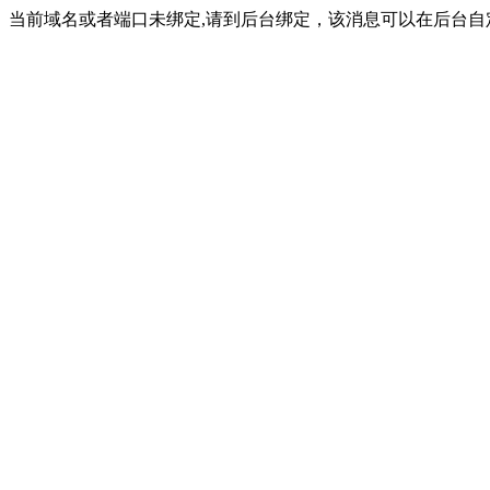
当前域名或者端口未绑定,请到后台绑定，该消息可以在后台自