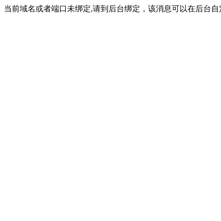
当前域名或者端口未绑定,请到后台绑定，该消息可以在后台自